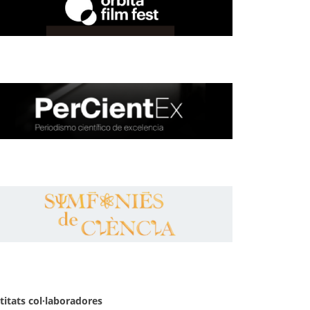
titats col·laboradores