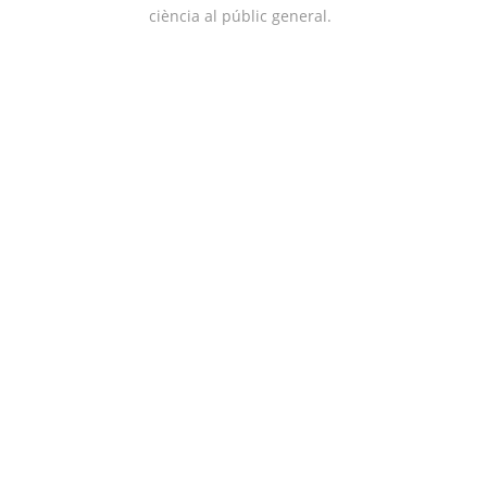
ciència al públic general.