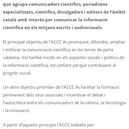
que agrupa comunicadors científics, periodistes
especialitzats, científics, divulgadors i editors de l’àmbit
català amb interès per comunicar la informació
científica en els mitjans escrits i audiovisuals.
El principal objectiu de l’ACCC és promoure, difondre, ampliar
i millorar la comunicació científica en les terres de parla
catalana. Vol també incidir en els aspectes socials i polítics de
la informació científica, tot vetllant perquè contribueixi al
progrés social.
Un altre objectiu prioritari de l’ACCC és facilitar la formació
permanent dels seus associats i incentivar el debat i
l’autocrítica entre els comunicadors de la ciència, la tecnologia
i la innovació.
A partir d’aquests principis l’ACCC treballa per: