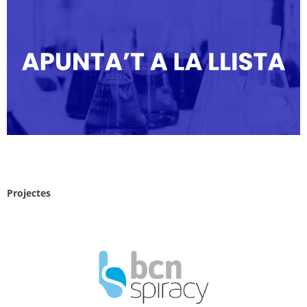
Projectes