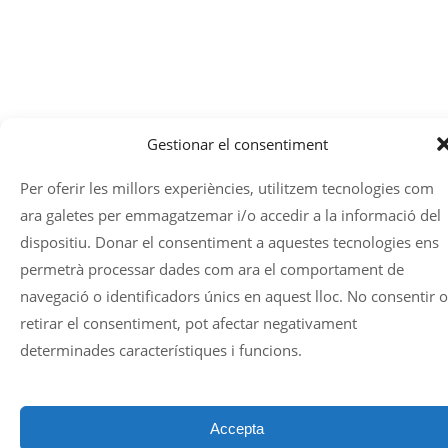
Gestionar el consentiment
Per oferir les millors experiències, utilitzem tecnologies com
ara galetes per emmagatzemar i/o accedir a la informació del
dispositiu. Donar el consentiment a aquestes tecnologies ens
permetrà processar dades com ara el comportament de
navegació o identificadors únics en aquest lloc. No consentir o
retirar el consentiment, pot afectar negativament
determinades característiques i funcions.
Accepta