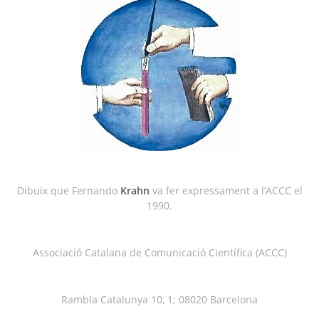
Dibuix que Fernando
Krahn
va fer expressament a l’ACCC el
1990.
Associació Catalana de Comunicació Científica (ACCC)
Rambla Catalunya 10, 1; 08020 Barcelona