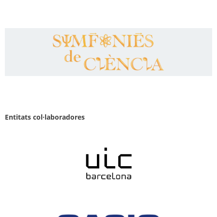
Entitats col·laboradores