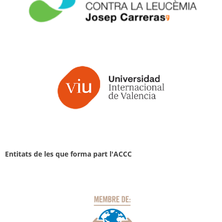
Entitats de les que forma part l'ACCC