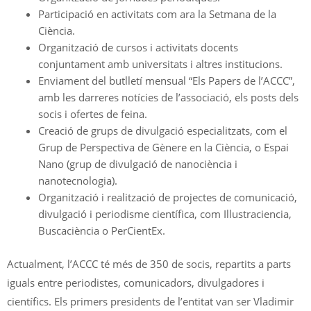
Participació en activitats com ara la Setmana de la
Ciència.
Organització de cursos i activitats docents
conjuntament amb universitats i altres institucions.
Enviament del butlletí mensual “Els Papers de l’ACCC”,
amb les darreres notícies de l’associació, els posts dels
socis i ofertes de feina.
Creació de grups de divulgació especialitzats, com el
Grup de Perspectiva de Gènere en la Ciència, o Espai
Nano (grup de divulgació de nanociència i
nanotecnologia).
Organització i realització de projectes de comunicació,
divulgació i periodisme científica, com Illustraciencia,
Buscaciència o PerCientEx.
Actualment, l’ACCC té més de 350 de socis, repartits a parts
iguals entre periodistes, comunicadors, divulgadores i
científics. Els primers presidents de l’entitat van ser Vladimir