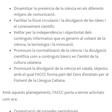
Dinamitzar la presència de la ciència en els diferents
mitjans de comunicació.
Facilitar la lliure circulació i la divulgació de les idees i
el coneixement científic.
Vetllar per la independència i objectivitat dels
continguts informatius que es generin al voltant de la
ciència, la tecnologia i la innovació.
Promoure la normalització de la ciència i la divulgació
científica com a continguts bàsics en l’àmbit de la
cultura catalana.
Promoure la divulgació de la ciència en català, objectiu
amb el qual l’ACCC forma part del Cens d’entitats per al
Foment de la Llengua Catlana.
Amb aquests plantejaments, l’ACCC porta a terme activitats
com ara:
Organització de jornades periòdiques.