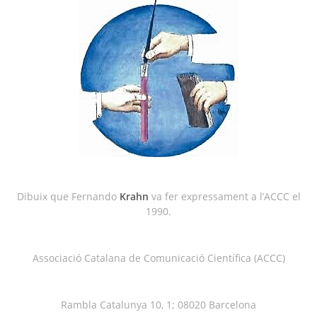
Dibuix que Fernando
Krahn
va fer expressament a l’ACCC el
1990.
Associació Catalana de Comunicació Científica (ACCC)
Rambla Catalunya 10, 1; 08020 Barcelona