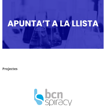
Projectes