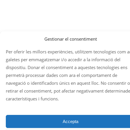
Gestionar el consentiment
Per oferir les millors experiències, utilitzem tecnologies com a
galetes per emmagatzemar i/o accedir a la informació del
dispositiu. Donar el consentiment a aquestes tecnologies ens
permetrà processar dades com ara el comportament de
navegació o identificadors únics en aquest lloc. No consentir o
retirar el consentiment, pot afectar negativament determinad
característiques i funcions.
Accepta