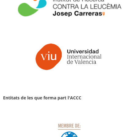
Entitats de les que forma part l'ACCC