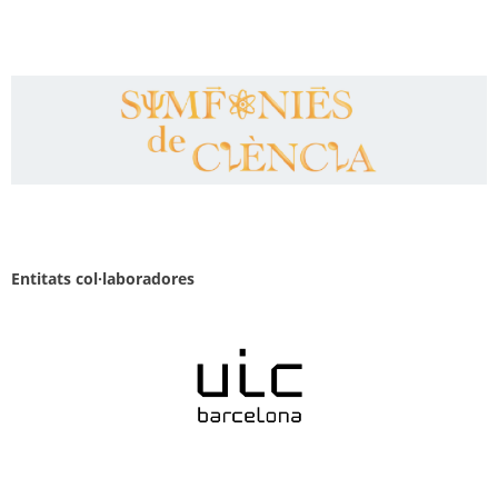
Entitats col·laboradores