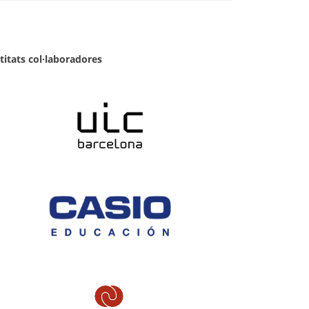
titats col·laboradores