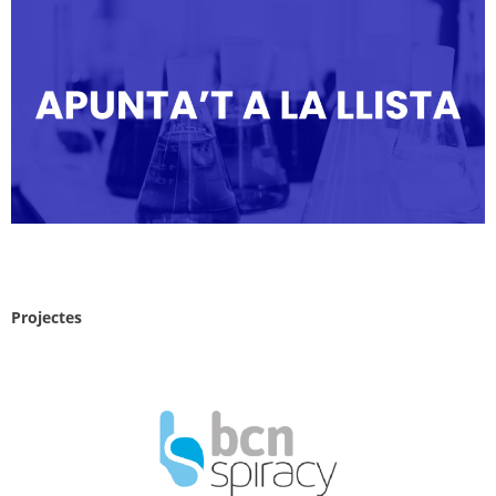
Projectes