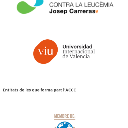
Entitats de les que forma part l'ACCC