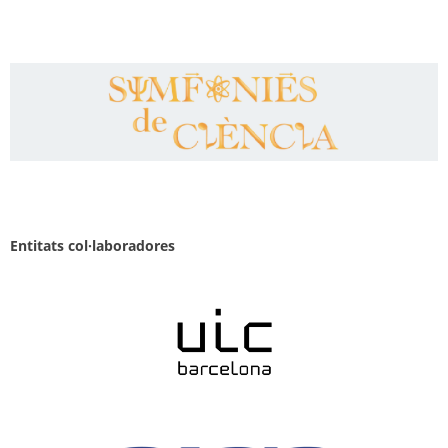
Entitats col·laboradores