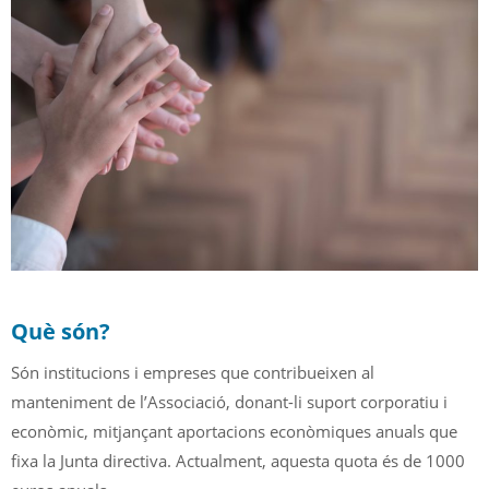
Què són?
Són institucions i empreses que contribueixen al
manteniment de l’Associació, donant-li suport corporatiu i
econòmic, mitjançant aportacions econòmiques anuals que
fixa la Junta directiva. Actualment, aquesta quota és de 1000