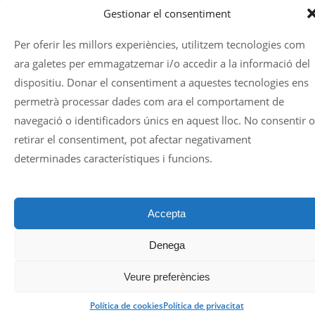
Gestionar el consentiment
Per oferir les millors experiències, utilitzem tecnologies com
ara galetes per emmagatzemar i/o accedir a la informació del
dispositiu. Donar el consentiment a aquestes tecnologies ens
permetrà processar dades com ara el comportament de
navegació o identificadors únics en aquest lloc. No consentir o
retirar el consentiment, pot afectar negativament
determinades característiques i funcions.
Accepta
Denega
Veure preferències
Política de cookies
Política de privacitat