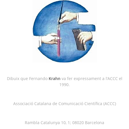
Dibuix que Fernando
Krahn
va fer expressament a l’ACCC el
1990.
Associació Catalana de Comunicació Científica (ACCC)
Rambla Catalunya 10, 1; 08020 Barcelona