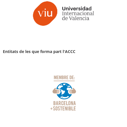
Entitats de les que forma part l'ACCC