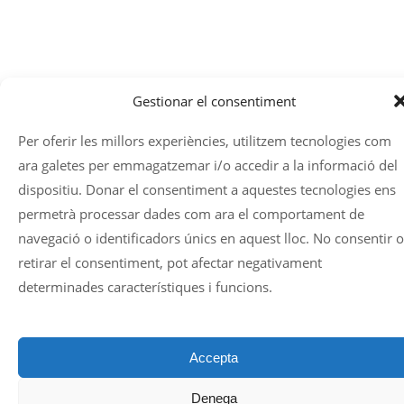
Gestionar el consentiment
Per oferir les millors experiències, utilitzem tecnologies com
ara galetes per emmagatzemar i/o accedir a la informació del
dispositiu. Donar el consentiment a aquestes tecnologies ens
permetrà processar dades com ara el comportament de
navegació o identificadors únics en aquest lloc. No consentir o
retirar el consentiment, pot afectar negativament
determinades característiques i funcions.
Accepta
Denega