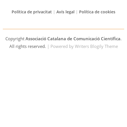
Política de privacitat
|
Avís legal
|
Política de cookies
Copyright
Associació Catalana de Comunicació Científica
.
All rights reserved.
| Powered by
Writers Blogily Theme