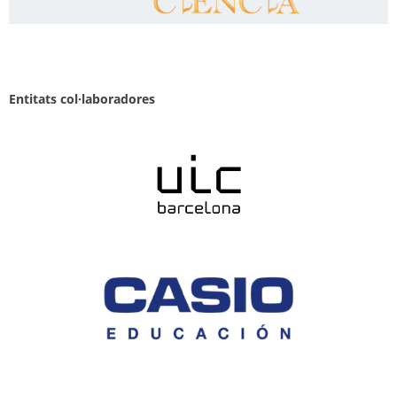
Entitats col·laboradores