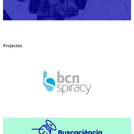
Projectes