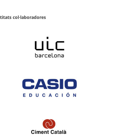
titats col·laboradores