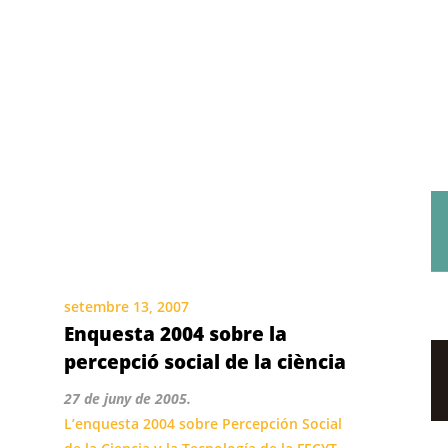
setembre 13, 2007
Enquesta 2004 sobre la
percepció social de la ciència
27 de juny de 2005.
L’enquesta 2004 sobre Percepción Social