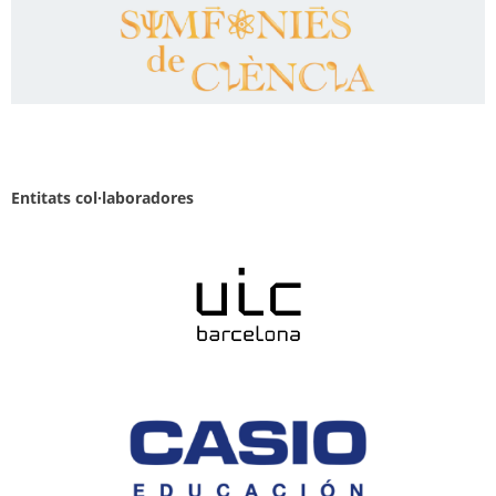
Entitats col·laboradores