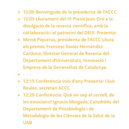
12:00 Benvinguda de la presidenta de l’ACCC
12:05 Lliurament del III Premi Joan Oró a la
divulgació de la recerca científica, amb la
col·laboració i el patrocini del DEUI. Presenta:
Mercè Piqueras, presidenta de l’ACCC Lliura
els premis: Francesc Xavier Hernández
Cardona, Director General de Recerca del
Departament d’Universitats, Innovació i
Empresa de la Generalitat de Catalunya.
12:15 Conferència inici d’any Presenta: Lluís
Reales, secretari ACCC
12:20 Conferència: Què en sap el cervell, de
les emocions? Ignacio Morgado, Catedràtic del
Departament de Psicobiologia i de
Metodologia de les Ciències de la Salut de la
UAB