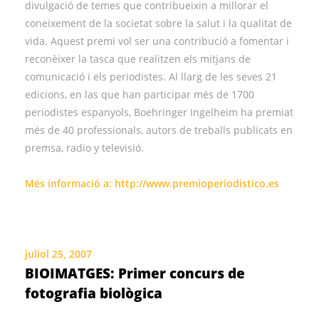
divulgació de temes que contribueixin a millorar el
coneixement de la societat sobre la salut i la qualitat de
vida. Aquest premi vol ser una contribució a fomentar i
reconèixer la tasca que realitzen els mitjans de
comunicació i els periodistes. Al llarg de les seves 21
edicions, en las que han participar més de 1700
periodistes espanyols, Boehringer Ingelheim ha premiat
més de 40 professionals, autors de treballs publicats en
premsa, radio y televisió.
Més informació a:
http://www.premioperiodistico.es
juliol 25, 2007
BIOIMATGES: Primer concurs de
fotografia biològica