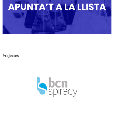
Projectes