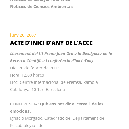
Notícies de Ciències Ambientals
juny 20, 2007
ACTE D’INICI D’ANY DE L’ACCC
Lliurament del III Premi Joan Oró a la Divulgació de la
Recerca Científica i conferència d’inici d’any
Dia: 20 de febrer de 2007
Hora: 12.00 hores
Lloc: Centre internacional de Premsa, Rambla
Catalunya, 10 1er. Barcelona
CONFERÈNCIA:
Què ens pot dir el cervell, de les
emocions?
Ignacio Morgado, Catedràtic del Departament de
Psicobiologia i de