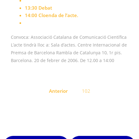
13:30 Debat
14:00 Cloenda de l’acte.
Convoca: Associació Catalana de Comunicació Científica
L’acte tindrà lloc a: Sala d’actes. Centre Internacional de
Premsa de Barcelona Rambla de Catalunya 10, 1r pis.
Barcelona. 20 de febrer de 2006. De 12.00 a 14:00
Navegació
Anterior
102
d'entrades