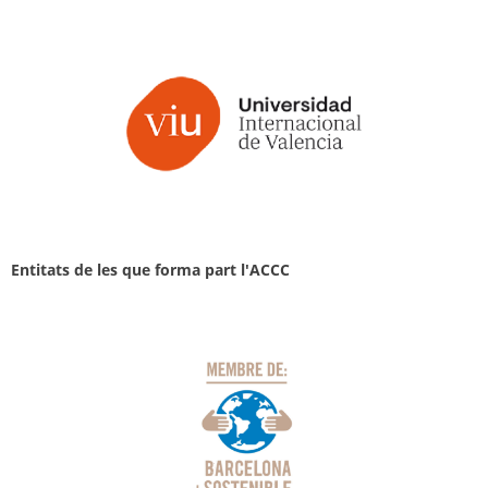
Entitats de les que forma part l'ACCC