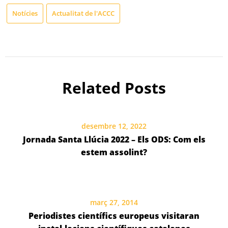
Notícies
Actualitat de l'ACCC
Related Posts
desembre 12, 2022
Jornada Santa Llúcia 2022 – Els ODS: Com els
estem assolint?
març 27, 2014
Periodistes científics europeus visitaran