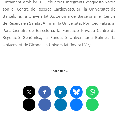
Juntament amb l’ACCC, els altres integrants d’aquesta xarxa
són el Centre de Recerca Cardiovascular, la Universitat de
Barcelona, la Universitat Autònoma de Barcelona, ​​el Centre
de Recerca en Sanitat Animal, la Universitat Pompeu Fabra, al
Parc Científic de Barcelona, la Fundació Privada Centre de
Regulació Genòmica, la Fundació Universitària Balmes, la
Universitat de Girona i la Universitat Rovira i Virgili.
Share this…