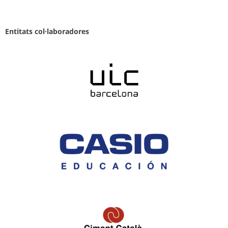
Entitats col·laboradores