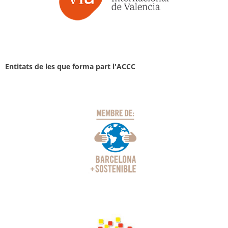
Entitats de les que forma part l'ACCC