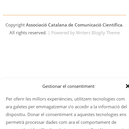
Copyright
Associació Catalana de Comunicació Científica
.
All rights reserved.
| Powered by
Writers Blogily Theme
Gestionar el consentiment
Per oferir les millors experiències, utilitzem tecnologies com
ara galetes per emmagatzemar i/o accedir a la informació del
dispositiu. Donar el consentiment a aquestes tecnologies ens
permetrà processar dades com ara el comportament de