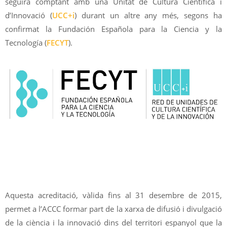
seguirà comptant amb una Unitat de Cultura Científica i
d’Innovació (
UCC+i
) durant un altre any més, segons ha
confirmat la Fundación Española para la Ciencia y la
Tecnología (
FECYT
).
Aquesta acreditació, vàlida fins al 31 desembre de 2015,
permet a l’ACCC formar part de la xarxa de difusió i divulgació
de la ciència i la innovació dins del territori espanyol que la