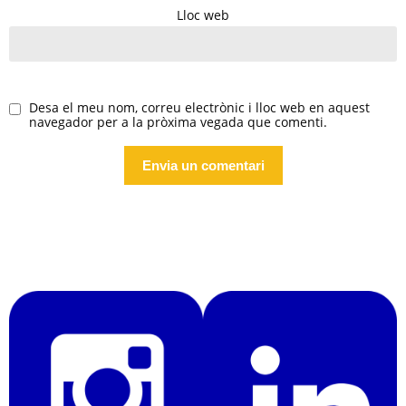
Lloc web
Desa el meu nom, correu electrònic i lloc web en aquest
navegador per a la pròxima vegada que comenti.
Alternative: