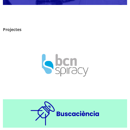
Projectes