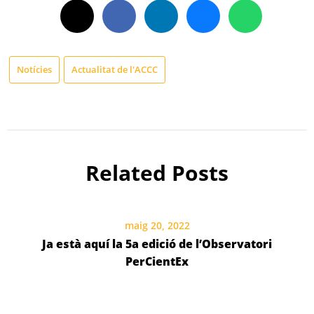
Notícies
Actualitat de l'ACCC
Related Posts
maig 20, 2022
Ja està aquí la 5a edició de l’Observatori
PerCientEx