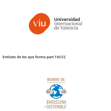
Entitats de les que forma part l'ACCC