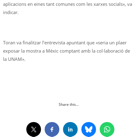
aplicacions en eines tant comunes com les xarxes socials», va
indicar.
Toran va finalitzar l’entrevista apuntant que «seria un plaer
exposar la mostra a Mèxic comptant amb la col·laboració de
la UNAM».
Share this…