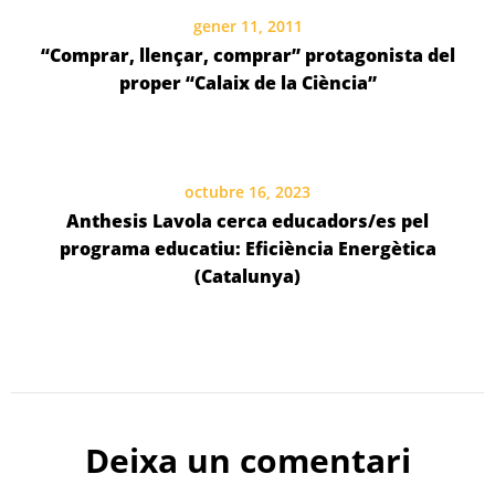
gener 11, 2011
“Comprar, llençar, comprar” protagonista del
proper “Calaix de la Ciència”
octubre 16, 2023
Anthesis Lavola cerca educadors/es pel
programa educatiu: Eficiència Energètica
(Catalunya)
Deixa un comentari