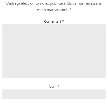
L'adreça electrònica no es publicarà.
Els camps necessaris
estan marcats amb
*
Comentari
*
Nom
*