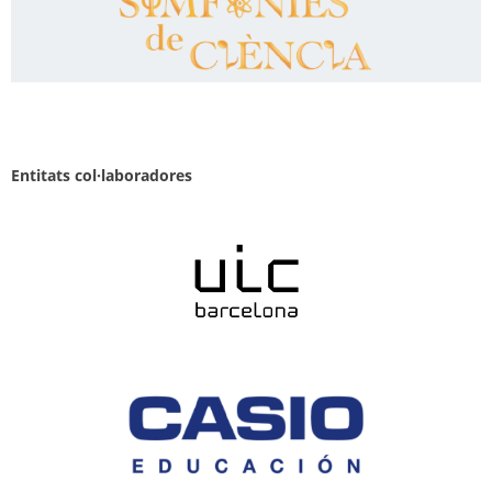
Entitats col·laboradores