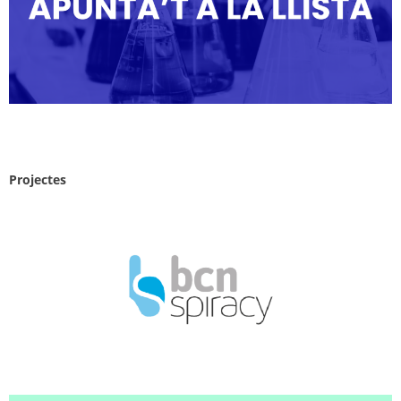
Projectes