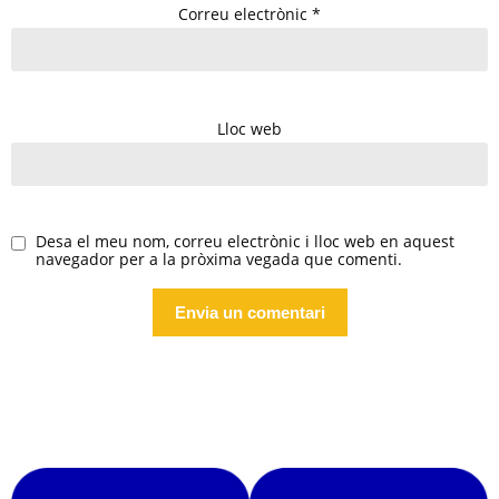
Correu electrònic
*
Lloc web
Desa el meu nom, correu electrònic i lloc web en aquest
navegador per a la pròxima vegada que comenti.
Alternative: