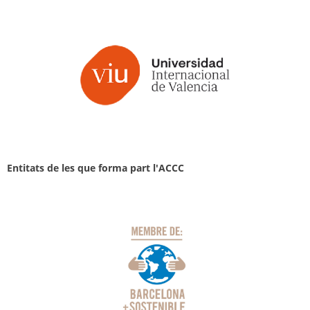
Entitats de les que forma part l'ACCC