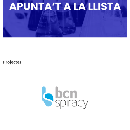
Projectes