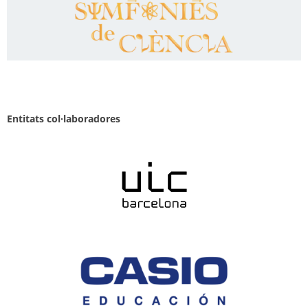
Entitats col·laboradores