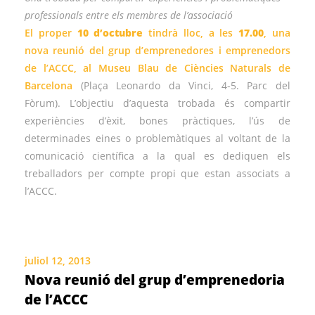
professionals entre els membres de l’associació
El proper
10 d’octubre
tindrà lloc, a les
17.00
, una
nova reunió del grup d’emprenedores i emprenedors
de l’ACCC, al
Museu Blau de Ciències Naturals de
Barcelona
(Plaça Leonardo da Vinci, 4-5. Parc del
Fòrum). L’objectiu d’aquesta trobada és compartir
experiències d’èxit, bones pràctiques, l’ús de
determinades eines o problemàtiques al voltant de la
comunicació científica a la qual es dediquen els
treballadors per compte propi que estan associats a
l’ACCC.
juliol 12, 2013
Nova reunió del grup d’emprenedoria
de l’ACCC