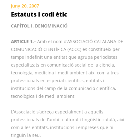
juny 20, 2007
Estatuts i codi ètic
CAPÍTOL I. DENOMINACIÓ
ARTICLE 1.
–
Amb el nom d’ASSOCIACIÓ CATALANA DE
COMUNICACIÓ CIENTÍFICA (ACCC) es constitueix per
temps indefinit una entitat que agrupa periodistes
especialitzats en comunicació social de la ciència,
tecnologia, medicina i medi ambient així com altres
professionals en especial científics, entitats i
institucions del camp de la comunicació científica,
tecnològica i de medi ambient.
L’Associació s’adreça especialment a aquells
professionals de l’àmbit cultural i lingüístic català, així
com a les entitats, institucions i empreses que hi
tinguin la seu.