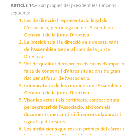
ARTICLE 14.
–
Són pròpies del president les funcions
següents:
Les de direcció i representació legal de
l’Associació, per delegació de l’Assemblea
General i de la Junta Directiva.
La presidència i la direcció dels debats, tant
de l’Assemblea General com de la Junta
Directiva.
Vot de qualitat decisori en els casos d’empat o
falta de consens i d’altres situacions de gran
risc per al futur de l’Associació.
Convocatòria de les reunions de l’Assemblea
General i de la Junta Directiva.
Visar les actes i els certificats, confeccionats
pel secretari de l’Associació, així com els
documents mercantils i financers elaborats i
signats pel tresorer.
Les atribucions que resten pròpies del càrrec i