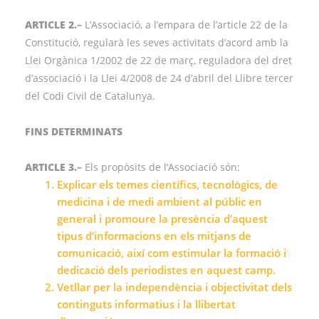
ARTICLE 2.
–
L’Associació, a l’empara de l’article 22 de la
Constitució, regularà les seves activitats d’acord amb la
Llei Orgànica 1/2002 de 22 de març, reguladora del dret
d’associació i la Llei 4/2008 de 24 d’abril del Llibre tercer
del Codi Civil de Catalunya.
FINS DETERMINATS
ARTICLE 3.
–
Els propòsits de l’Associació són:
Explicar els temes científics, tecnològics, de
medicina i de medi ambient al públic en
general i promoure la presència d’aquest
tipus d’informacions en els mitjans de
comunicació, així com estimular la formació i
dedicació dels periodistes en aquest camp.
Vetllar per la independència i objectivitat dels
continguts informatius i la llibertat