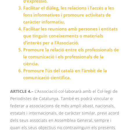
d’expressió.
Facilitar el diàleg, les relacions i l’accés a les
fons informatives i promoure activitats de
caràcter informatiu.
Facilitar les reunions amb persones i entitats
que tinguin coneixements o materials
d’interès per a l’Associació.
Promoure la relació entre els professionals de
la comunicació i els professionals de la
ciència.
Promoure l’ús del català en l’àmbit de la
comunicació científica.
ARTICLE 4.
–
L’Associació col·laborarà amb el Col·legi de
Periodistes de Catalunya. També es podrà vincular o
federar a associacions de més ampli abast, nacionals,
estatals i internacionals, de caràcter similar, previ acord
dels seus associats en Assemblea General, sempre i
quan els seus objectius no contravinguin els presents