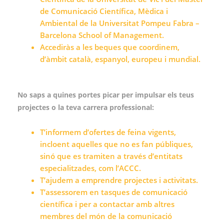
de Comunicació Científica, Mèdica i
Ambiental de la Universitat Pompeu Fabra –
Barcelona School of Management.
Accediràs a les beques que coordinem,
d’àmbit català, espanyol, europeu i mundial.
No saps a quines portes picar per impulsar els teus
projectes o la teva carrera professional:
T’informem d’ofertes de feina vigents,
incloent aquelles que no es fan públiques,
sinó que es tramiten a través d’entitats
especialitzades, com l’ACCC.
T’ajudem a emprendre projectes i activitats.
T’assessorem en tasques de comunicació
científica i per a contactar amb altres
membres del món de la comunicació