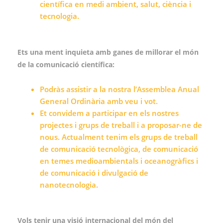
científica en medi ambient, salut, ciència i
tecnologia.
Ets una ment inquieta amb ganes de millorar el món
de la comunicació científica:
Podràs assistir a la nostra l’Assemblea Anual
General Ordinària amb veu i vot.
Et convidem a participar en els nostres
projectes i grups de treball i a proposar-ne de
nous. Actualment tenim els grups de treball
de comunicació tecnològica, de comunicació
en temes medioambientals i oceanogràfics i
de comunicació i divulgació de
nanotecnologia.
Vols tenir una visió internacional del món del