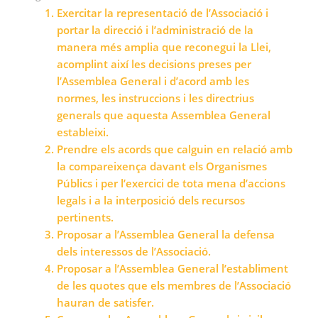
Exercitar la representació de l’Associació i
portar la direcció i l’administració de la
manera més amplia que reconegui la Llei,
acomplint així les decisions preses per
l’Assemblea General i d’acord amb les
normes, les instruccions i les directrius
generals que aquesta Assemblea General
estableixi.
Prendre els acords que calguin en relació amb
la compareixença davant els Organismes
Públics i per l’exercici de tota mena d’accions
legals i a la interposició dels recursos
pertinents.
Proposar a l’Assemblea General la defensa
dels interessos de l’Associació.
Proposar a l’Assemblea General l’establiment
de les quotes que els membres de l’Associació
hauran de satisfer.