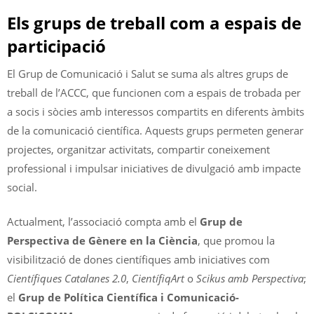
Els grups de treball com a espais de
participació
El Grup de Comunicació i Salut se suma als altres grups de
treball de l’ACCC, que funcionen com a espais de trobada per
a socis i sòcies amb interessos compartits en diferents àmbits
de la comunicació científica. Aquests grups permeten generar
projectes, organitzar activitats, compartir coneixement
professional i impulsar iniciatives de divulgació amb impacte
social.
Actualment, l’associació compta amb el
Grup de
Perspectiva de Gènere en la Ciència
, que promou la
visibilització de dones científiques amb iniciatives com
Científiques Catalanes 2.0
,
CientífiqArt
o
Scikus amb Perspectiva
;
el
Grup de Política Científica i Comunicació-