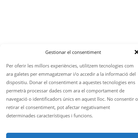
Gestionar el consentiment
Per oferir les millors experiències, utilitzem tecnologies com
ara galetes per emmagatzemar i/o accedir a la informació del
dispositiu. Donar el consentiment a aquestes tecnologies ens
permetrà processar dades com ara el comportament de
navegació o identificadors únics en aquest lloc. No consentir o
retirar el consentiment, pot afectar negativament
determinades característiques i funcions.