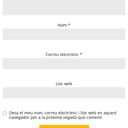
Nom
*
Correu electrònic
*
Lloc web
Desa el meu nom, correu electrònic i lloc web en aquest
navegador per a la pròxima vegada que comenti.