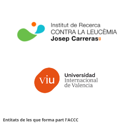
Entitats de les que forma part l'ACCC