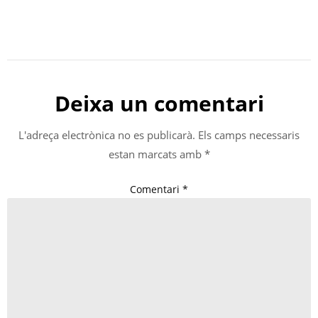
Deixa un comentari
L'adreça electrònica no es publicarà.
Els camps necessaris
estan marcats amb
*
Comentari
*