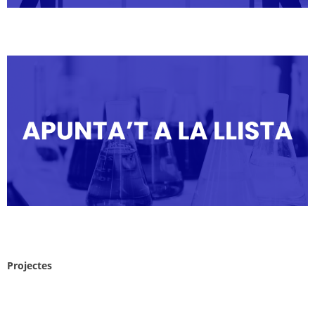
Projectes