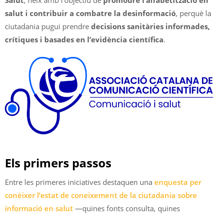
salut i contribuir a combatre la desinformació
, perquè la
ciutadania pugui prendre
decisions sanitàries informades,
crítiques i basades en l’evidència científica
.
Els primers passos
Entre les primeres iniciatives destaquen una
enquesta per
conèixer l’estat de coneixement de la ciutadania sobre
informació en salut
—quines fonts consulta, quines