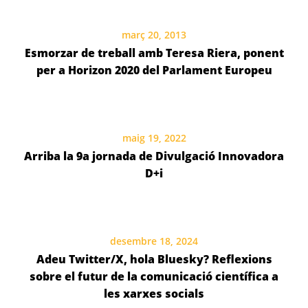
març 20, 2013
Esmorzar de treball amb Teresa Riera, ponent
per a Horizon 2020 del Parlament Europeu
maig 19, 2022
Arriba la 9a jornada de Divulgació Innovadora
D+i
desembre 18, 2024
Adeu Twitter/X, hola Bluesky? Reflexions
sobre el futur de la comunicació científica a
les xarxes socials