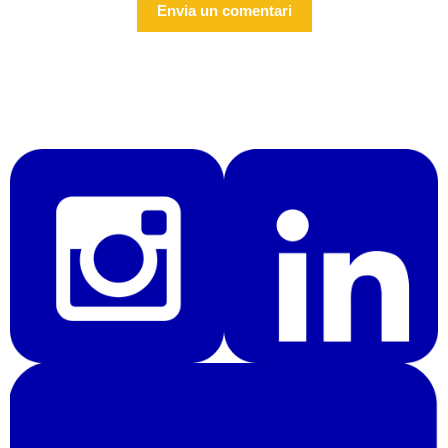
Alternative: