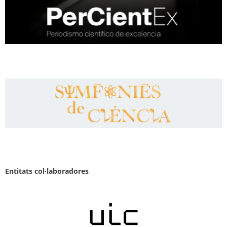
Entitats col·laboradores