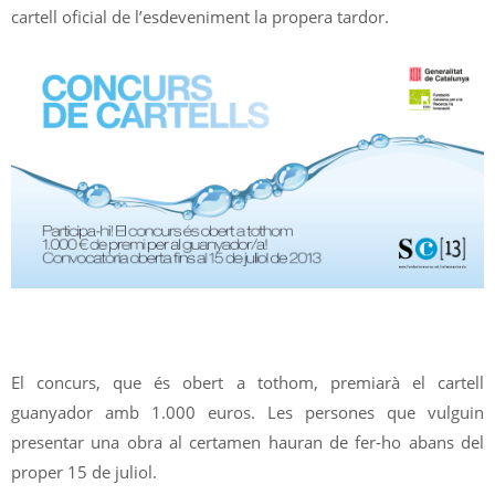
cartell oficial de l’esdeveniment la propera tardor.
El concurs, que és obert a tothom, premiarà el cartell
guanyador amb 1.000 euros. Les persones que vulguin
presentar una obra al certamen hauran de fer-ho abans del
proper 15 de juliol.