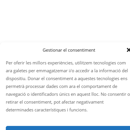
Gestionar el consentiment
Per oferir les millors experiències, utilitzem tecnologies com
ara galetes per emmagatzemar i/o accedir a la informació del
dispositiu. Donar el consentiment a aquestes tecnologies ens
permetrà processar dades com ara el comportament de
navegació o identificadors únics en aquest lloc. No consentir o
retirar el consentiment, pot afectar negativament
determinades característiques i funcions.