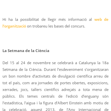
Hi ha la possibilitat de llegir més informació al
web de
l’organització
on trobareu les bases del concurs.
La Setmana de la Ciència
Del 15 al 24 de novembre se celebrarà a Catalunya la 18a
Setmana de la Ciència. Durant l’esdeveniment s’organitzaran
un bon nombre d’activitats de divulgació científica arreu de
tot el país, com ara jornades de portes obertes, exposicions,
xerrades, jocs, tallers científics adreçats a tota mena de
públics. Els temes centrals de l’edició d’enguany són
l’estadística, l’aigua i la figura d’Albert Einstein amb motiu de
la celebració, aquest 2013, de l’Any Internacional de