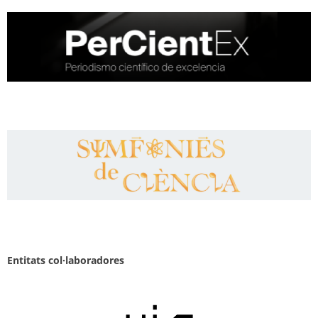
Entitats col·laboradores