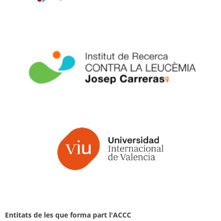
Entitats de les que forma part l'ACCC