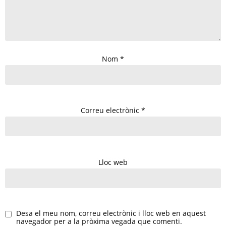
Nom
*
Correu electrònic
*
Lloc web
Desa el meu nom, correu electrònic i lloc web en aquest
navegador per a la pròxima vegada que comenti.