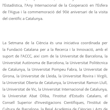
l’Estadística, l’Any Internacional de la Cooperació en l’Esfera
de l’Aigua i la commemoració del 90è aniversari de la visita
del científic a Catalunya.
La Setmana de la Ciència és una iniciativa coordinada per
la Fundació Catalana per a la Recerca i la Innovació, amb el
suport de l’ACCC, així com de la Universitat de Barcelona, la
Universitat Autònoma de Barcelona, la Universitat Politècnica
de Catalunya, la Universitat Pompeu Fabra, la Universitat de
Girona, la Universitat de Lleida, la Universitat Rovira i Virgili,
la Universitat Oberta de Catalunya, la Universitat Ramon Llull,
la Universitat de Vic, la Universitat Internacional de Catalunya,
la Universitat Abat Oliba, l’Institut d’Estudis Catalans, el
Consell Superior d’Investigacions Científiques, l’Institut de
Cultura de Barcelona, la Reial Acadèmia de Ciències i Arts de