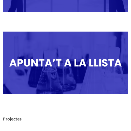
Projectes