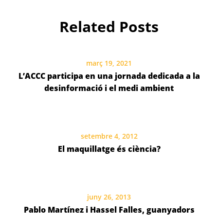
Related Posts
març 19, 2021
L’ACCC participa en una jornada dedicada a la
desinformació i el medi ambient
setembre 4, 2012
El maquillatge és ciència?
juny 26, 2013
Pablo Martínez i Hassel Falles, guanyadors