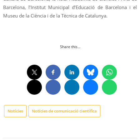
Barcelona, l’Institut Municipal d’Educació de Barcelona i el
Museu de la Ciència i de la Tècnica de Catalunya.
Share this…
Notícies
Notícies de comunicació científica