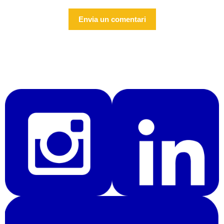
Alternative: