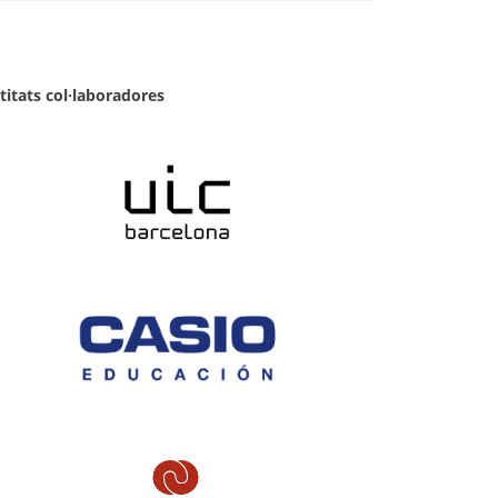
titats col·laboradores