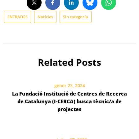
ENTRADES
Notícies
Sin categoría
Related Posts
gener 23, 2024
La Fundació Institució de Centres de Recerca
de Catalunya (I-CERCA) busca tècnic/a de
projectes