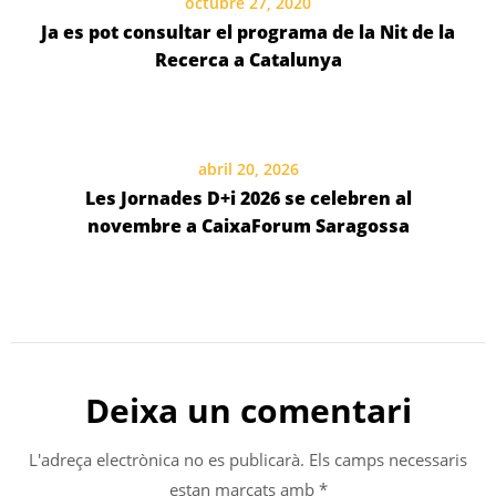
octubre 27, 2020
Ja es pot consultar el programa de la Nit de la
Recerca a Catalunya
abril 20, 2026
Les Jornades D+i 2026 se celebren al
novembre a CaixaForum Saragossa
Deixa un comentari
L'adreça electrònica no es publicarà.
Els camps necessaris
estan marcats amb
*