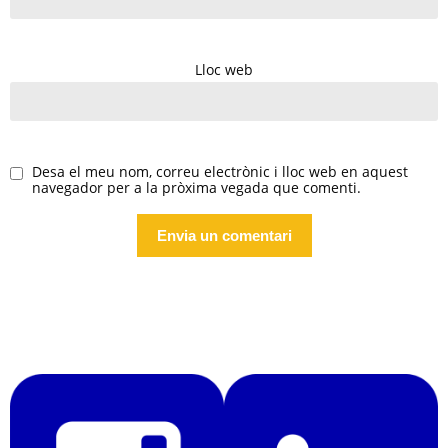
Lloc web
Desa el meu nom, correu electrònic i lloc web en aquest
navegador per a la pròxima vegada que comenti.
Alternative: