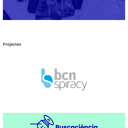
Projectes