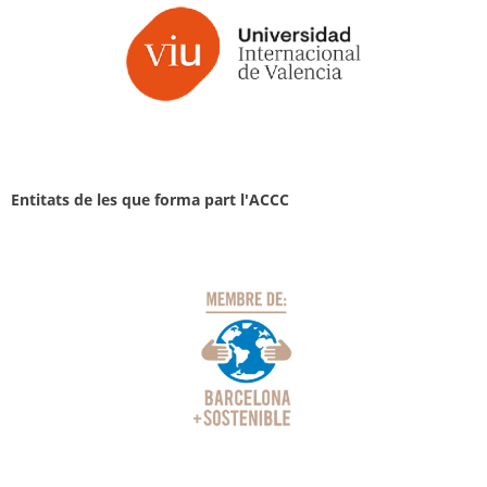
Entitats de les que forma part l'ACCC