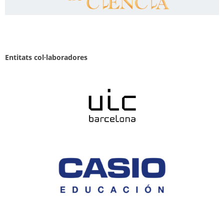
Entitats col·laboradores