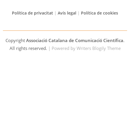
Política de privacitat
|
Avís legal
|
Política de cookies
Copyright
Associació Catalana de Comunicació Científica
.
All rights reserved.
| Powered by
Writers Blogily Theme