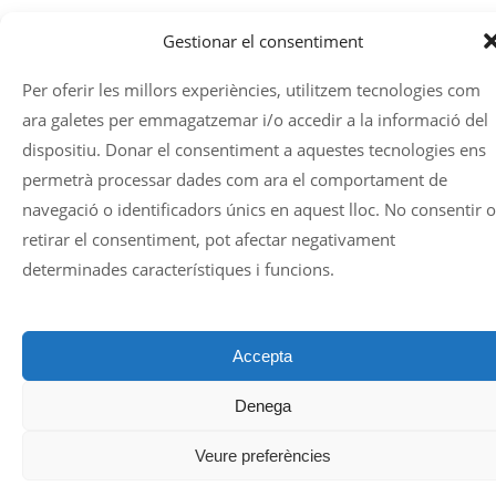
Gestionar el consentiment
Per oferir les millors experiències, utilitzem tecnologies com
ara galetes per emmagatzemar i/o accedir a la informació del
dispositiu. Donar el consentiment a aquestes tecnologies ens
permetrà processar dades com ara el comportament de
navegació o identificadors únics en aquest lloc. No consentir o
retirar el consentiment, pot afectar negativament
determinades característiques i funcions.
Accepta
Denega
Veure preferències