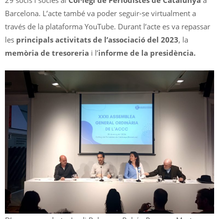
Barcelona. L’acte també va poder seguir-se virtualment a
través de la plataforma YouTube. Durant l’acte es va repassar
les
principals activitats de l’associació del 2023
, la
memòria de tresoreria
i l’
informe de la presidència.