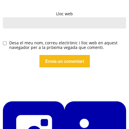
Lloc web
Desa el meu nom, correu electrònic i lloc web en aquest
navegador per a la pròxima vegada que comenti.
Alternative: