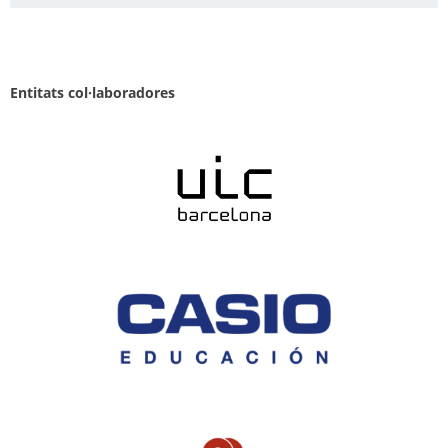
Entitats col·laboradores