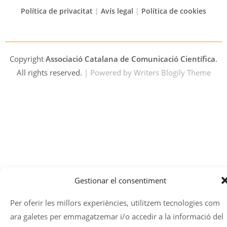
Política de privacitat
|
Avís legal
|
Política de cookies
Copyright
Associació Catalana de Comunicació Científica
.
All rights reserved.
| Powered by
Writers Blogily Theme
Gestionar el consentiment
Per oferir les millors experiències, utilitzem tecnologies com
ara galetes per emmagatzemar i/o accedir a la informació del