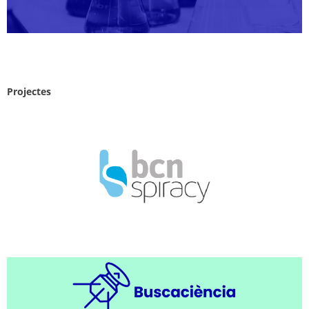
Projectes