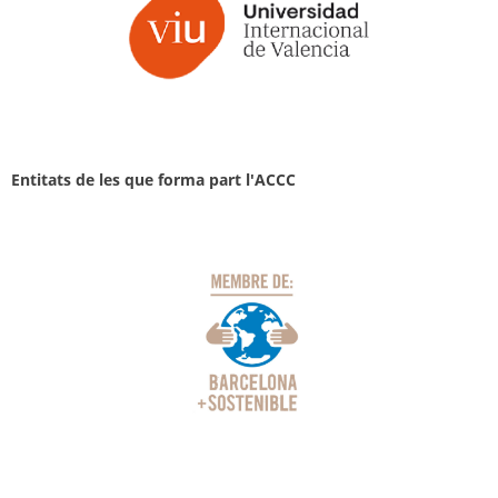
Entitats de les que forma part l'ACCC