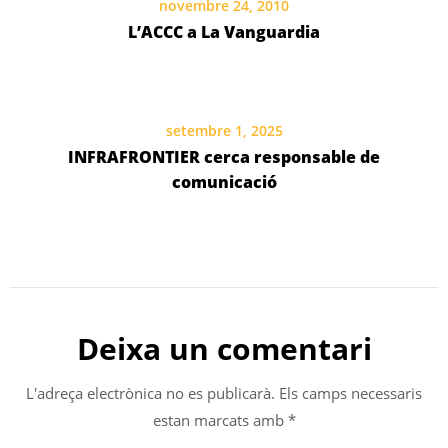
novembre 24, 2010
L’ACCC a La Vanguardia
setembre 1, 2025
INFRAFRONTIER cerca responsable de
comunicació
Deixa un comentari
L'adreça electrònica no es publicarà.
Els camps necessaris
estan marcats amb
*