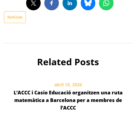
Notícies
Related Posts
abril 10, 2026
L’ACCC i Casio Educació organitzen una ruta
matemàtica a Barcelona per a membres de
l’ACCC