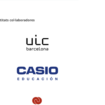
titats col·laboradores