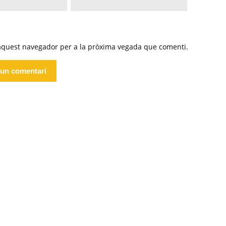
 aquest navegador per a la pròxima vegada que comenti.
Alternative: