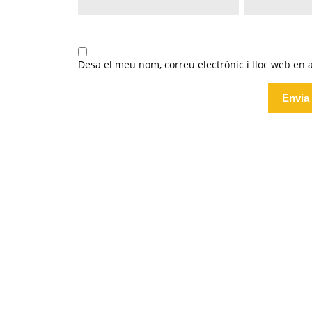
Desa el meu nom, correu electrònic i lloc web en