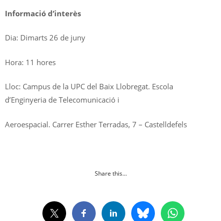
Informació d’interès
Dia: Dimarts 26 de juny
Hora: 11 hores
Lloc: Campus de la UPC del Baix Llobregat. Escola
d’Enginyeria de Telecomunicació i
Aeroespacial. Carrer Esther Terradas, 7 – Castelldefels
Share this…