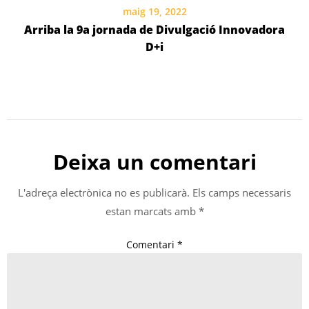
maig 19, 2022
Arriba la 9a jornada de Divulgació Innovadora
D+i
Deixa un comentari
L'adreça electrònica no es publicarà.
Els camps necessaris
estan marcats amb
*
Comentari
*