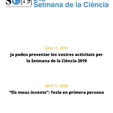
juny 11, 2019
Ja podeu presentar les vostres activitats per
la Setmana de la Ciència 2019
abril 17, 2025
“Els meus invents”: Tesla en primera persona