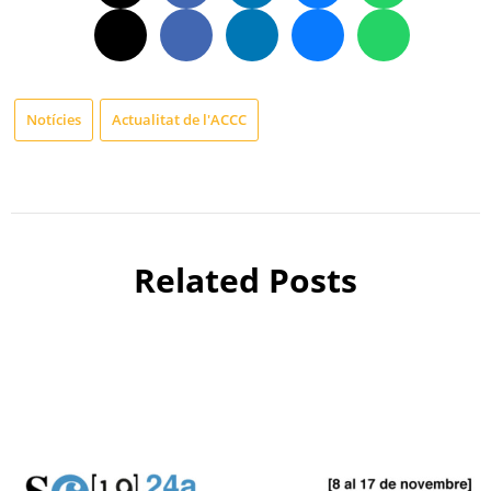
Notícies
Actualitat de l'ACCC
Related Posts