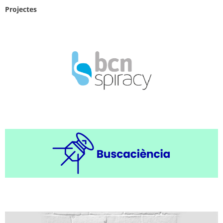
Projectes