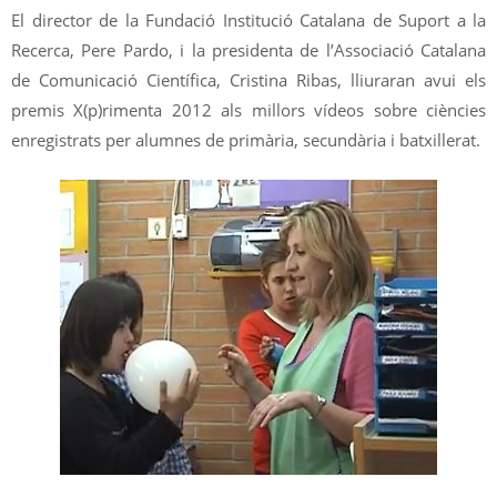
El director de la Fundació Institució Catalana de Suport a la
Recerca, Pere Pardo, i la presidenta de l’Associació Catalana
de Comunicació Científica, Cristina Ribas, lliuraran avui els
premis X(p)rimenta 2012 als millors vídeos sobre ciències
enregistrats per alumnes de primària, secundària i batxillerat.