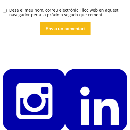
Desa el meu nom, correu electrònic i lloc web en aquest
navegador per a la pròxima vegada que comenti.
Alternative: