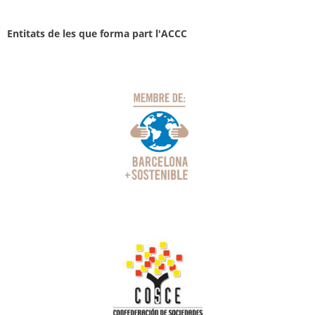
Entitats de les que forma part l'ACCC