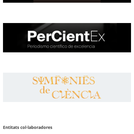
Entitats col·laboradores