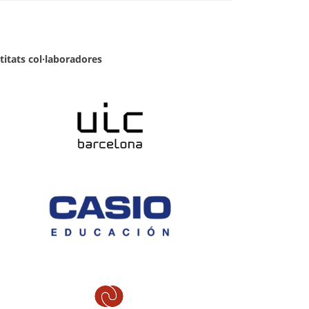
titats col·laboradores