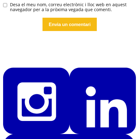
Desa el meu nom, correu electrònic i lloc web en aquest
navegador per a la pròxima vegada que comenti.
Alternative: