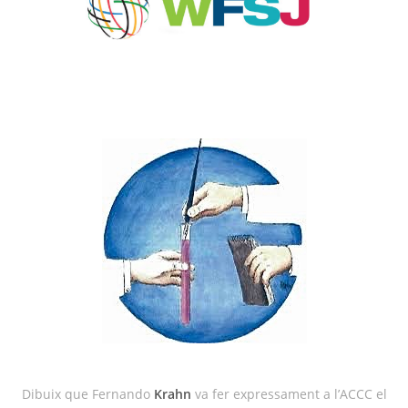
Dibuix que Fernando
Krahn
va fer expressament a l’ACCC el