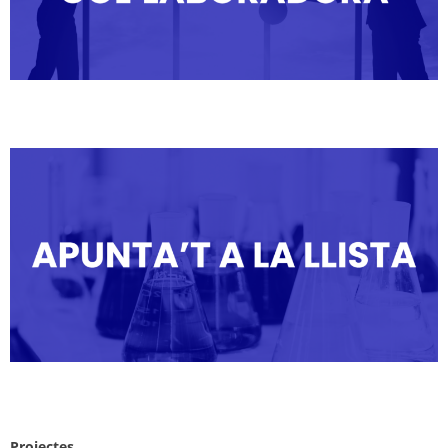
Projectes