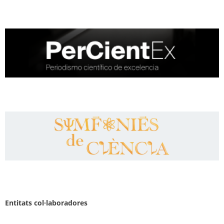
Entitats col·laboradores