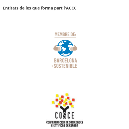
Entitats de les que forma part l'ACCC