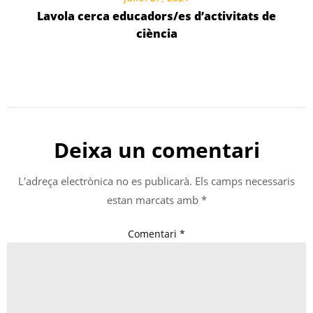
Lavola cerca educadors/es d’activitats de
ciència
Deixa un comentari
L'adreça electrònica no es publicarà.
Els camps necessaris
estan marcats amb
*
Comentari
*