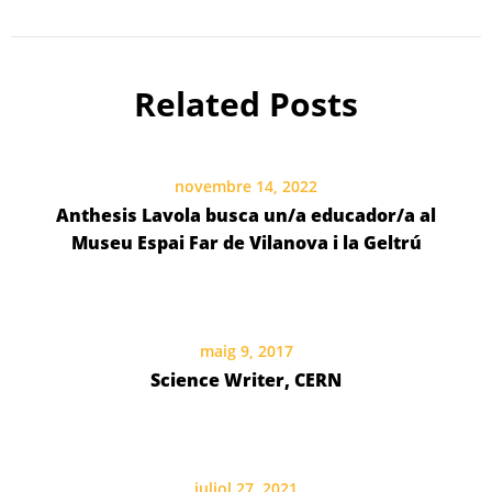
Related Posts
novembre 14, 2022
Anthesis Lavola busca un/a educador/a al
Museu Espai Far de Vilanova i la Geltrú
maig 9, 2017
Science Writer, CERN
juliol 27, 2021