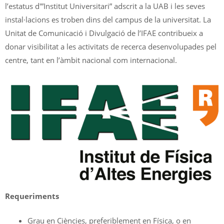
l’estatus d'”Institut Universitari” adscrit a la UAB i les seves
instal·lacions es troben dins del campus de la universitat. La
Unitat de Comunicació i Divulgació de l’IFAE contribueix a
donar visibilitat a les activitats de recerca desenvolupades pel
centre, tant en l’àmbit nacional com internacional.
Requeriments
Grau en Ciències, preferiblement en Física, o en