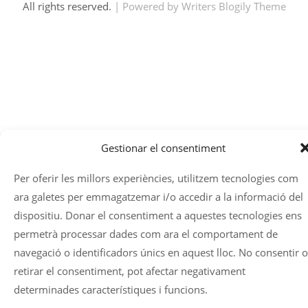
All rights reserved.
| Powered by
Writers Blogily Theme
Gestionar el consentiment
Per oferir les millors experiències, utilitzem tecnologies com
ara galetes per emmagatzemar i/o accedir a la informació del
dispositiu. Donar el consentiment a aquestes tecnologies ens
permetrà processar dades com ara el comportament de
navegació o identificadors únics en aquest lloc. No consentir o
retirar el consentiment, pot afectar negativament
determinades característiques i funcions.