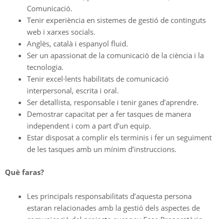
Comunicació.
Tenir experiència en sistemes de gestió de continguts
web i xarxes socials.
Anglès, català i espanyol fluid.
Ser un apassionat de la comunicació de la ciència i la
tecnologia.
Tenir excel·lents habilitats de comunicació
interpersonal, escrita i oral.
Ser detallista, responsable i tenir ganes d’aprendre.
Demostrar capacitat per a fer tasques de manera
independent i com a part d’un equip.
Estar disposat a complir els terminis i fer un seguiment
de les tasques amb un mínim d’instruccions.
Què faras?
Les principals responsabilitats d’aquesta persona
estaran relacionades amb la gestió dels aspectes de