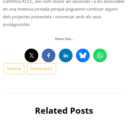
Científica ACCC, així com reunir als associats i a les associades
en una mateixa jornada perquè poguessin conèixer alguns
dels projectes presentats i conversar amb els seus
protagonistes.
Share this…
Notícies
Premis ACCC
Related Posts