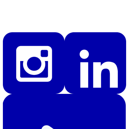
Alternative: