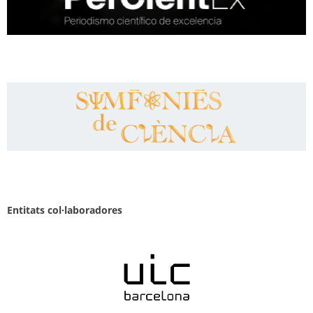
Entitats col·laboradores