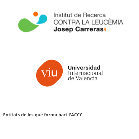
Entitats de les que forma part l'ACCC