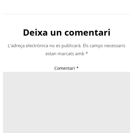
Deixa un comentari
L'adreça electrònica no es publicarà.
Els camps necessaris
estan marcats amb
*
Comentari
*