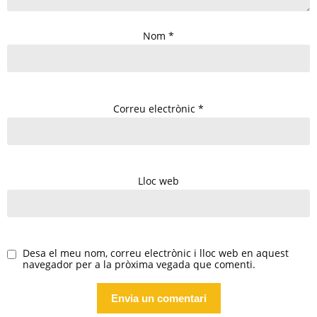
Nom
*
Correu electrònic
*
Lloc web
Desa el meu nom, correu electrònic i lloc web en aquest
navegador per a la pròxima vegada que comenti.