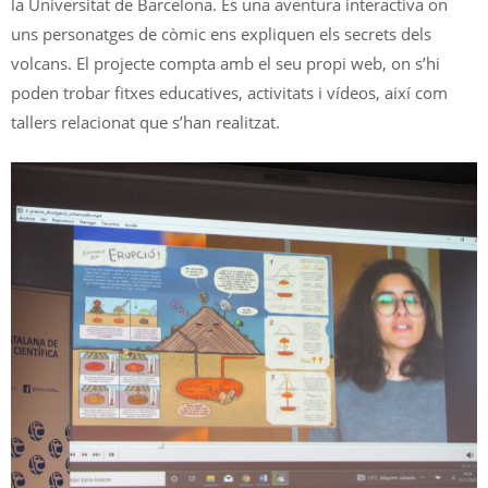
la Universitat de Barcelona. És una aventura interactiva on
uns personatges de còmic ens expliquen els secrets dels
volcans. El projecte compta amb el seu propi web, on s’hi
poden trobar fitxes educatives, activitats i vídeos, així com
tallers relacionat que s’han realitzat.