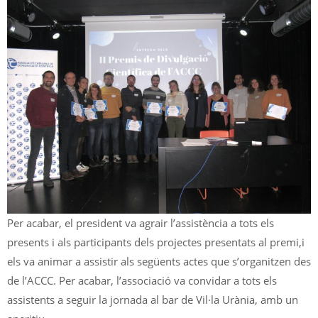
Per acabar, el president va agrair l’assistència a tots els
presents i als participants dels projectes presentats al premi,i
els va animar a assistir als següents actes que s’organitzen des
de l’ACCC. Per acabar, l’associació va convidar a tots els
assistents a seguir la jornada al bar de Vil·la Urània, amb un