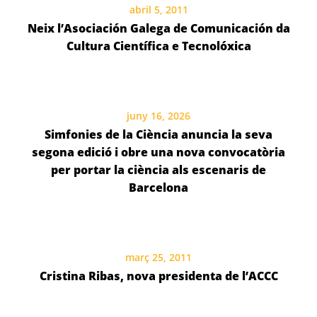
abril 5, 2011
Neix l’Asociación Galega de Comunicación da
Cultura Científica e Tecnolóxica
juny 16, 2026
Simfonies de la Ciència anuncia la seva
segona edició i obre una nova convocatòria
per portar la ciència als escenaris de
Barcelona
març 25, 2011
Cristina Ribas, nova presidenta de l’ACCC