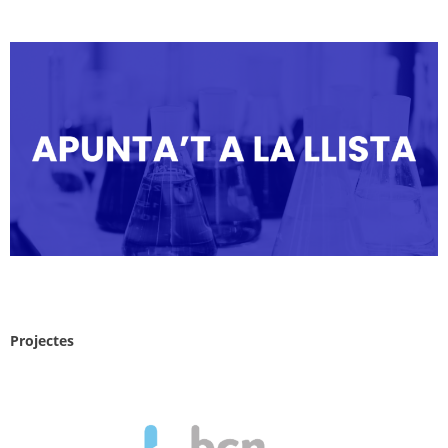
Projectes