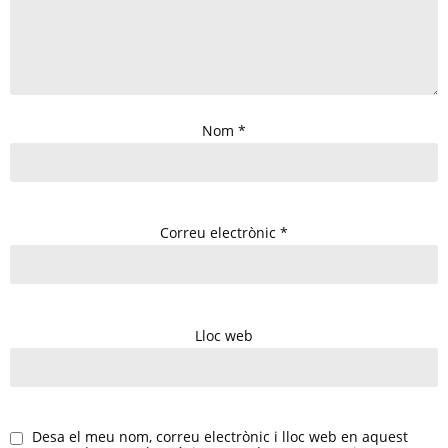
Nom
*
Correu electrònic
*
Lloc web
Desa el meu nom, correu electrònic i lloc web en aquest