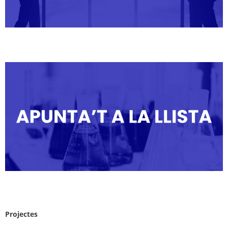
Projectes