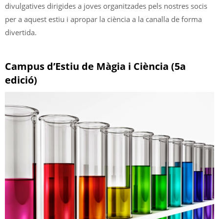
divulgatives dirigides a joves organitzades pels nostres socis
per a aquest estiu i apropar la ciència a la canalla de forma
divertida.
Campus d’Estiu de Màgia i Ciència (5a
edició)