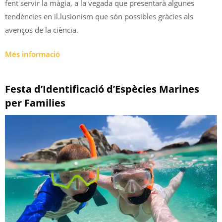
fent servir la màgia, a la vegada que presentarà algunes
tendències en il.lusionism que són possibles gràcies als
avenços de la ciència.
Més informació
Festa d’Identificació d’Espècies Marines
per Families