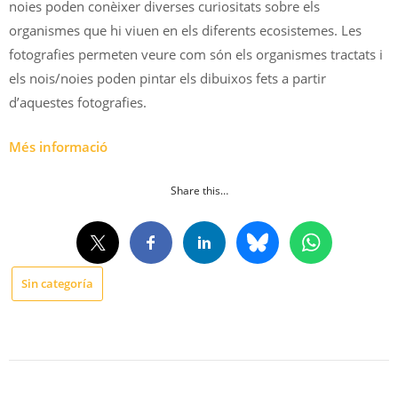
noies poden conèixer diverses curiositats sobre els
organismes que hi viuen en els diferents ecosistemes. Les
fotografies permeten veure com són els organismes tractats i
els nois/noies poden pintar els dibuixos fets a partir
d’aquestes fotografies.
Més informació
Share this…
Sin categoría