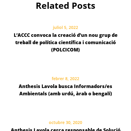
Related Posts
juliol 5, 2022
L’ACCC convoca la creació d’un nou grup de
treball de política científica i comunicació
(POLCICOM)
febrer 8, 2022
Anthesis Lavola busca Informadors/es
Ambientals (amb urdú, àrab o bengalí)
octubre 30, 2020
Anthesis Lavola cerca responsable de Solució