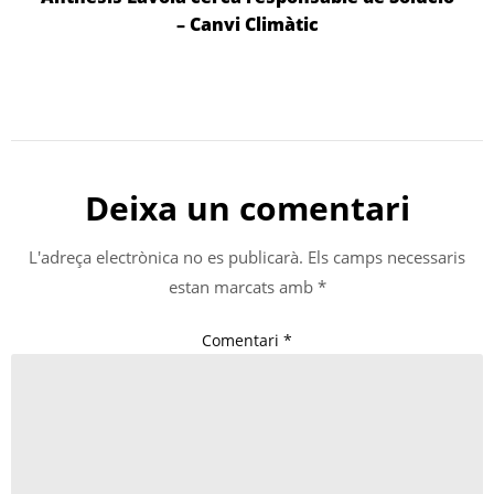
– Canvi Climàtic
Deixa un comentari
L'adreça electrònica no es publicarà.
Els camps necessaris
estan marcats amb
*
Comentari
*