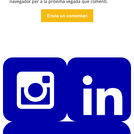
navegador per a la pròxima vegada que comenti.
Alternative: