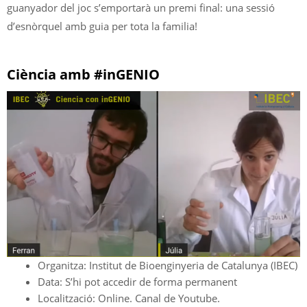
guanyador del joc s’emportarà un premi final: una sessió
d’esnòrquel amb guia per tota la familia!
Ciència amb #inGENIO
Organitza: Institut de Bioenginyeria de Catalunya (IBEC)
Data: S’hi pot accedir de forma permanent
Localització: Online. Canal de Youtube.