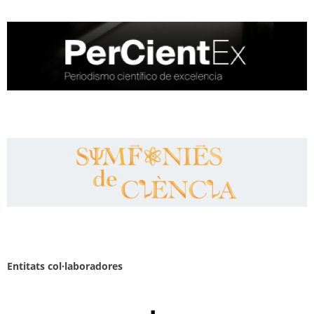
Entitats col·laboradores