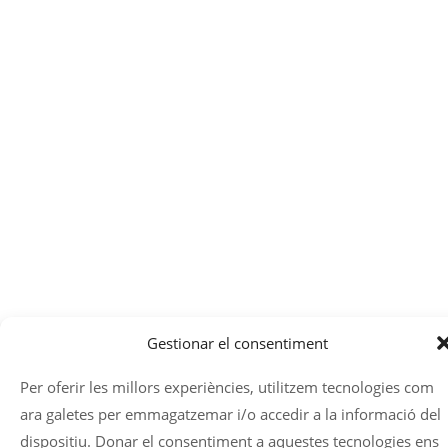
Gestionar el consentiment
Per oferir les millors experiències, utilitzem tecnologies com
ara galetes per emmagatzemar i/o accedir a la informació del
dispositiu. Donar el consentiment a aquestes tecnologies ens