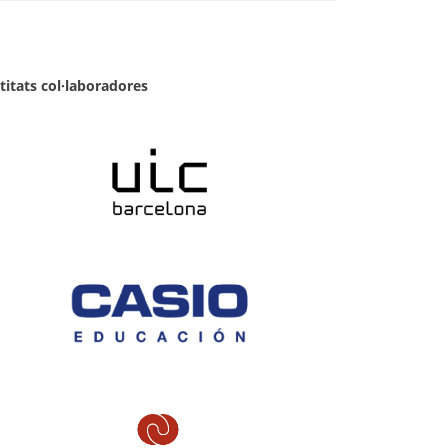
titats col·laboradores