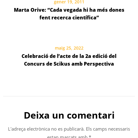
gener 19, 2011
Marta Orive: “Cada vegada hi ha més dones
fent recerca científica”
maig 25, 2022
Celebració de l’acte de la 2a edició del
Concurs de Scikus amb Perspectiva
Deixa un comentari
L'adreça electrònica no es publicarà.
Els camps necessaris
estan marcats amb
*