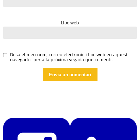
Lloc web
Desa el meu nom, correu electrònic i lloc web en aquest
navegador per a la pròxima vegada que comenti.
Alternative: