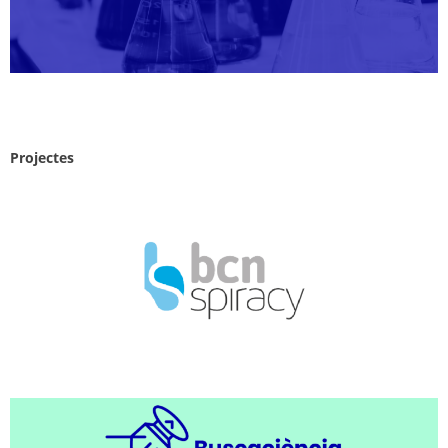
Projectes