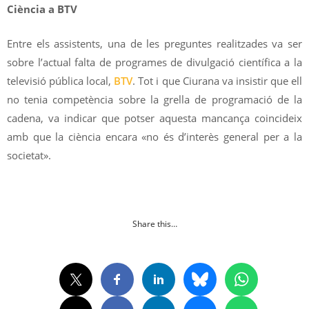
Ciència a BTV
Entre els assistents, una de les preguntes realitzades va ser
sobre l’actual falta de programes de divulgació científica a la
televisió pública local,
BTV
. Tot i que Ciurana va insistir que ell
no tenia competència sobre la grella de programació de la
cadena, va indicar que potser aquesta mancança coincideix
amb que la ciència encara «no és d’interès general per a la
societat».
Share this…