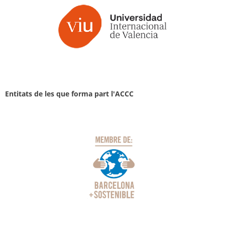
Entitats de les que forma part l'ACCC