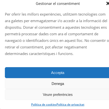
Gestionar el consentiment
Per oferir les millors experiències, utilitzem tecnologies com
ara galetes per emmagatzemar i/o accedir a la informació del
dispositiu. Donar el consentiment a aquestes tecnologies ens
permetrà processar dades com ara el comportament de
navegació o identificadors únics en aquest lloc. No consentir o
retirar el consentiment, pot afectar negativament
determinades característiques i funcions.
Accepta
Denega
Veure preferències
Política de cookies
Política de privacitat