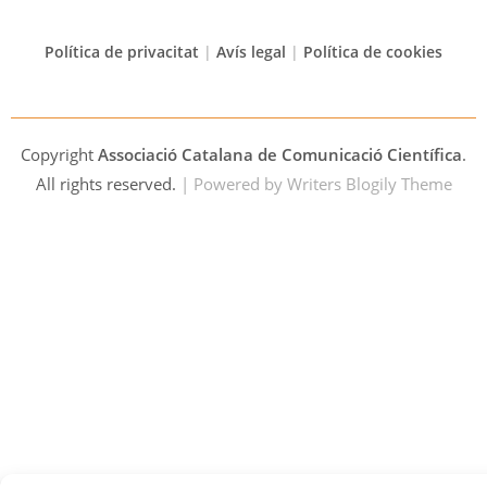
Política de privacitat
|
Avís legal
|
Política de cookies
Copyright
Associació Catalana de Comunicació Científica
.
All rights reserved.
| Powered by
Writers Blogily Theme