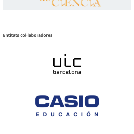
Entitats col·laboradores