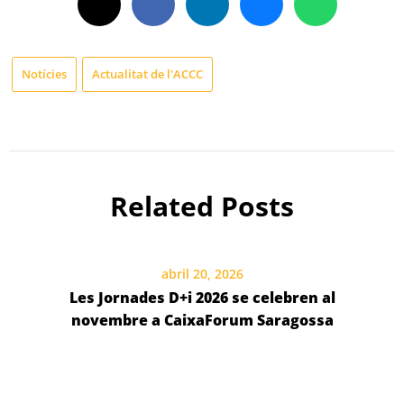
Notícies
Actualitat de l'ACCC
Related Posts
abril 20, 2026
Les Jornades D+i 2026 se celebren al
novembre a CaixaForum Saragossa