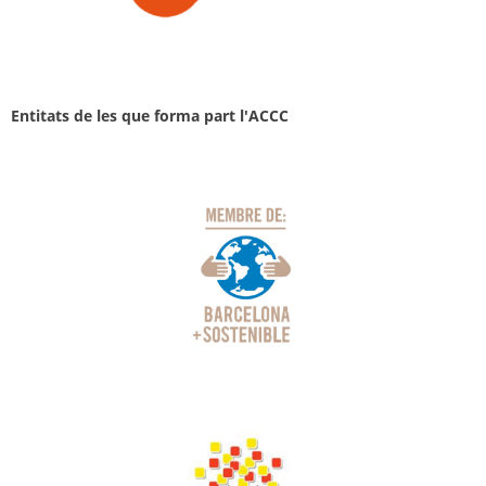
Entitats de les que forma part l'ACCC