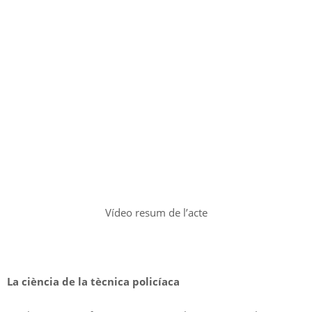
Vídeo resum de l’acte
La ciència de la tècnica policíaca