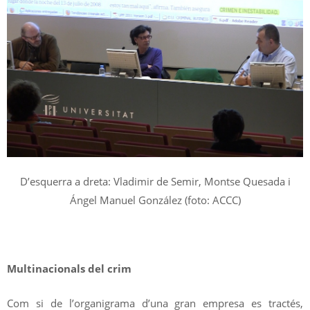
D’esquerra a dreta: Vladimir de Semir, Montse Quesada i
Ángel Manuel González (foto: ACCC)
Multinacionals del crim
Com si de l’organigrama d’una gran empresa es tractés,