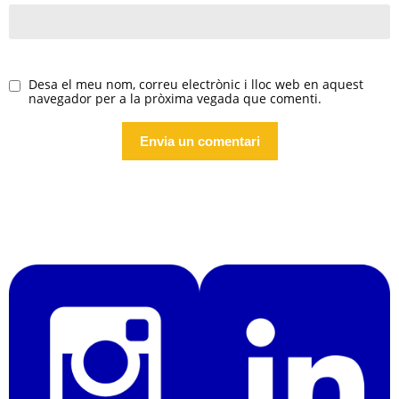
Desa el meu nom, correu electrònic i lloc web en aquest
navegador per a la pròxima vegada que comenti.
Alternative: