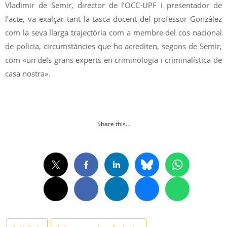
Vladimir de Semir, director de l’OCC-UPF i presentador de
l’acte, va exalçar tant la tasca docent del professor González
com la seva llarga trajectòria com a membre del cos nacional
de policia, circumstàncies que ho acrediten, segons de Semir,
com «un dels grans experts en criminologia i criminalística de
casa nostra».
Share this…