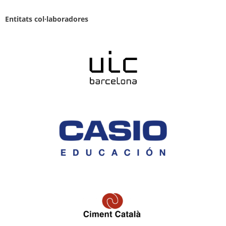
Entitats col·laboradores