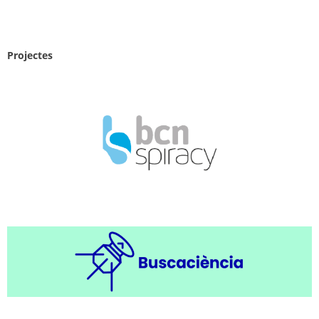
Projectes