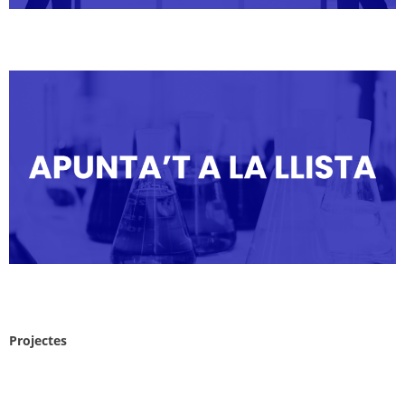
Projectes