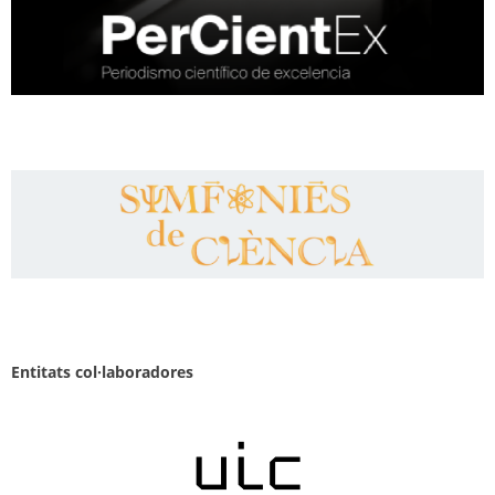
Entitats col·laboradores