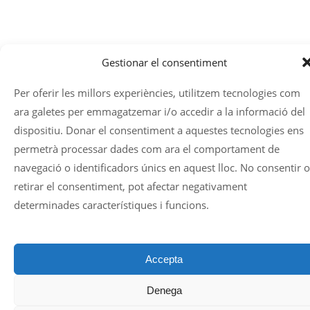
Gestionar el consentiment
Per oferir les millors experiències, utilitzem tecnologies com
ara galetes per emmagatzemar i/o accedir a la informació del
dispositiu. Donar el consentiment a aquestes tecnologies ens
permetrà processar dades com ara el comportament de
navegació o identificadors únics en aquest lloc. No consentir o
retirar el consentiment, pot afectar negativament
determinades característiques i funcions.
Accepta
Denega