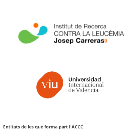
Entitats de les que forma part l'ACCC