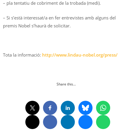
– pla tentatiu de cobriment de la trobada (medi).
– Si s’està interessat/a en fer entrevistes amb alguns del
premis Nobel s’haurà de solicitar.
Tota la informació:
http://www.lindau-nobel.org/press/
Share this…