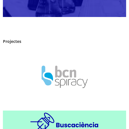
Projectes