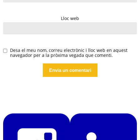
Lloc web
Desa el meu nom, correu electrònic i lloc web en aquest
navegador per a la pròxima vegada que comenti.
Alternative: