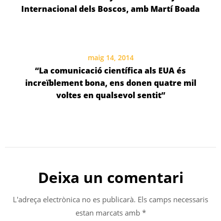
Internacional dels Boscos, amb Martí Boada
maig 14, 2014
“La comunicació científica als EUA és
increïblement bona, ens donen quatre mil
voltes en qualsevol sentit”
Deixa un comentari
L'adreça electrònica no es publicarà.
Els camps necessaris
estan marcats amb
*