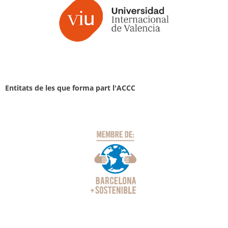
Entitats de les que forma part l'ACCC