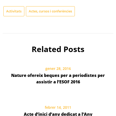
Activitats
Actes, cursos i conferències
Related Posts
gener 28, 2016
Nature ofereix beques per a periodistes per
assistir a l’ESOF 2016
febrer 14, 2011
Acte d’inici d’any dedicat a l’Any