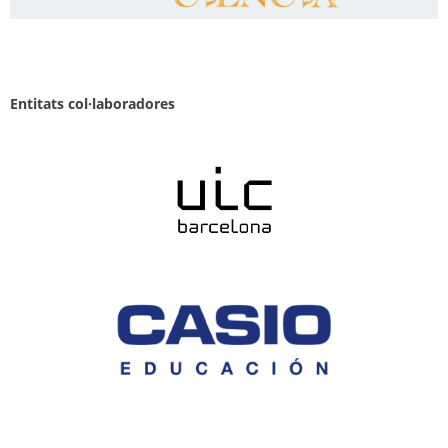
Entitats col·laboradores