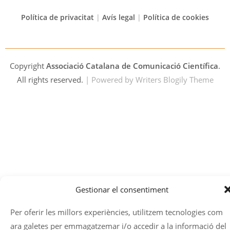
Política de privacitat
|
Avís legal
|
Política de cookies
Copyright
Associació Catalana de Comunicació Científica
.
All rights reserved.
| Powered by
Writers Blogily Theme
Gestionar el consentiment
Per oferir les millors experiències, utilitzem tecnologies com
ara galetes per emmagatzemar i/o accedir a la informació del