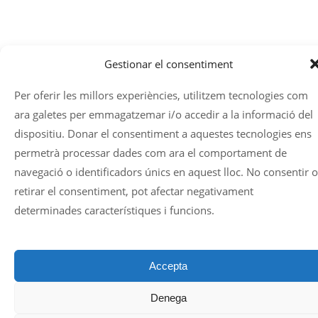
Gestionar el consentiment
Per oferir les millors experiències, utilitzem tecnologies com
ara galetes per emmagatzemar i/o accedir a la informació del
dispositiu. Donar el consentiment a aquestes tecnologies ens
permetrà processar dades com ara el comportament de
navegació o identificadors únics en aquest lloc. No consentir o
retirar el consentiment, pot afectar negativament
determinades característiques i funcions.
Accepta
Denega