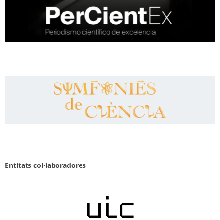
Entitats col·laboradores