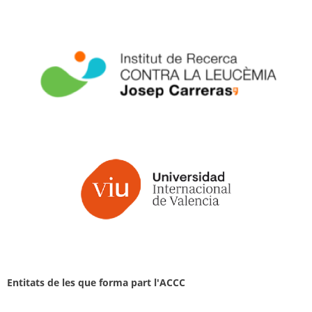
Entitats de les que forma part l'ACCC