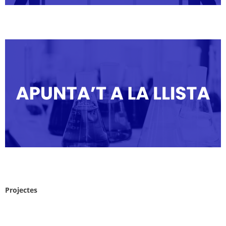
Projectes